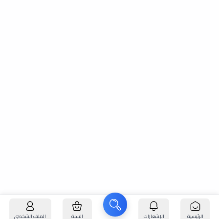
الرئيسية
الإشعارات
السلة
الملف الشخصي