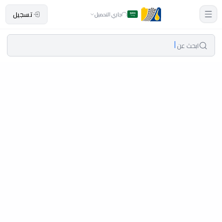
تسجيل
جاري التحميل
ابحث عن