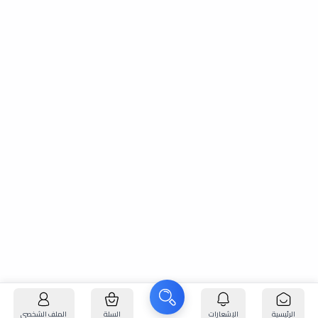
الرئيسية
الإشعارات
السلة
الملف الشخصي