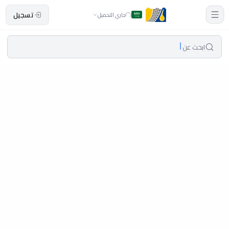
تسجيل
جاري التحميل
ابحث عن