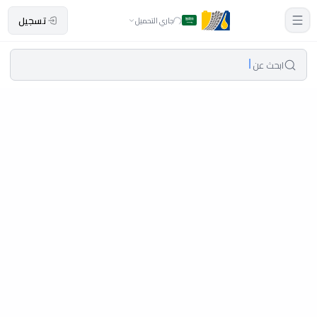
تسجيل
جاري التحميل
ابحث عن