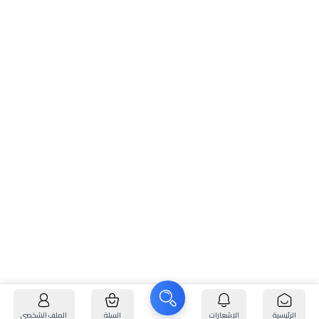
الرئيسية
الإشعارات
السلة
الملف الشخصي