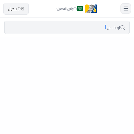
تسجيل
جاري التحميل
ابحث عن