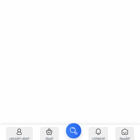
الرئيسية
الإشعارات
السلة
الملف الشخصي