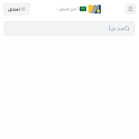
تسجيل
جاري التحميل
ابحث عن