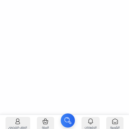
الرئيسية
الإشعارات
السلة
الملف الشخصي