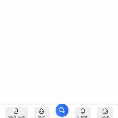
الرئيسية
الإشعارات
السلة
الملف الشخصي