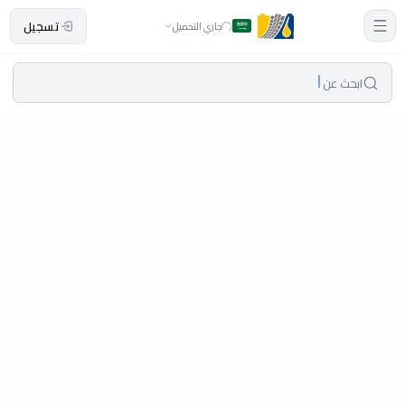
تسجيل
جاري التحميل
ابحث عن