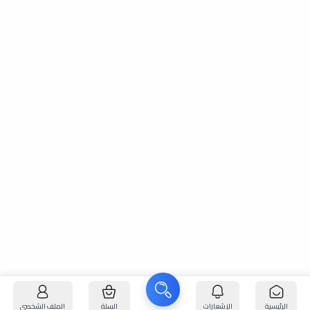
الرئيسية
الإشعارات
السلة
الملف الشخصي