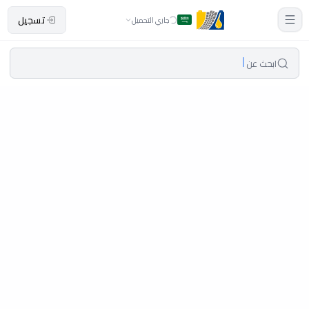
تسجيل
جاري التحميل
ابحث عن