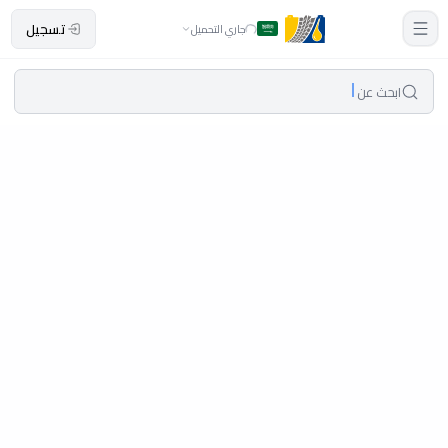
تسجيل
جاري التحميل
ابحث عن