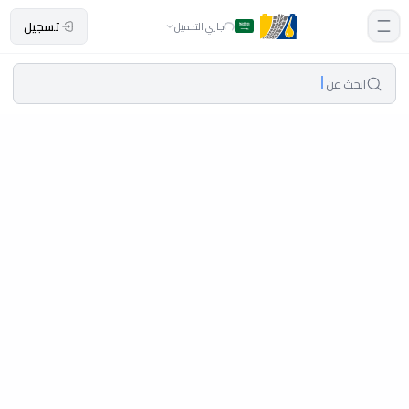
تسجيل
جاري التحميل
ابحث عن