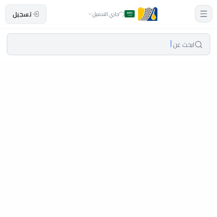
تسجيل
جاري التحميل
ابحث عن