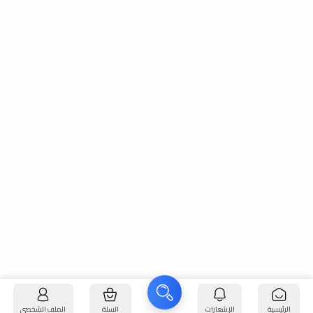
الرئيسية
الإشعارات
السلة
الملف الشخصي