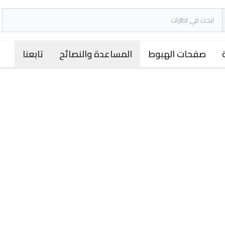
صفحات الهبوط
المساعدة والنصائح
تابعنا