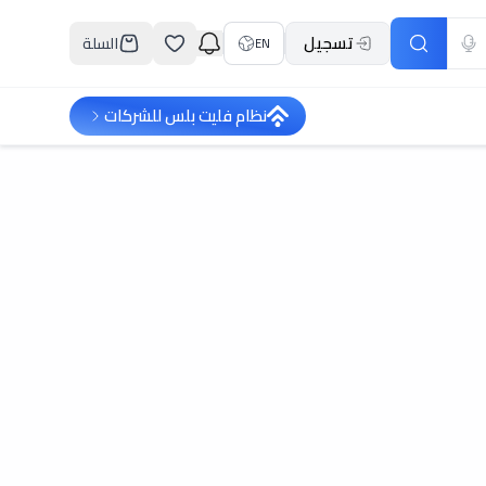
تسجيل
السلة
EN
نظام فليت بلس للشركات