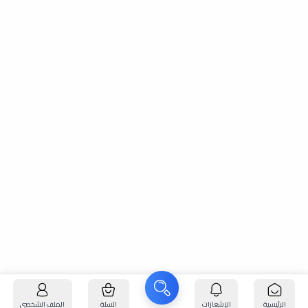
الرئيسية
الإشعارات
السلة
الملف الشخصي