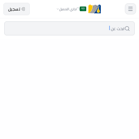
تسجيل
جاري التحميل
ابحث عن