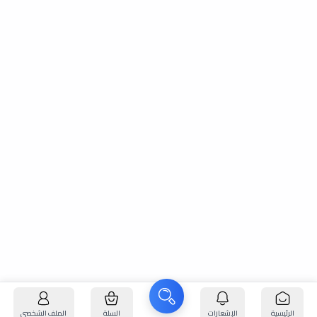
الرئيسية
الإشعارات
السلة
الملف الشخصي