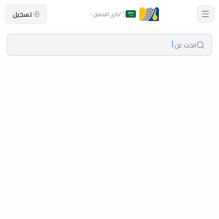
تسجيل
جاري التحميل
ابحث عن