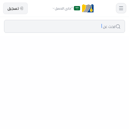
تسجيل
جاري التحميل
ابحث عن