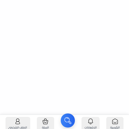
الرئيسية
الإشعارات
السلة
الملف الشخصي