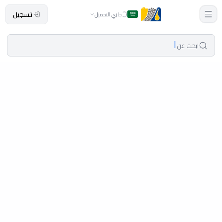
تسجيل
جاري التحميل
ابحث عن