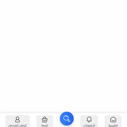
الرئيسية
الإشعارات
السلة
الملف الشخصي