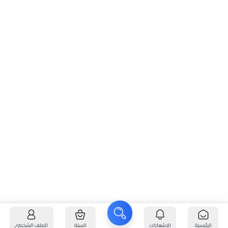
الرئيسية
الإشعارات
السلة
الملف الشخصي