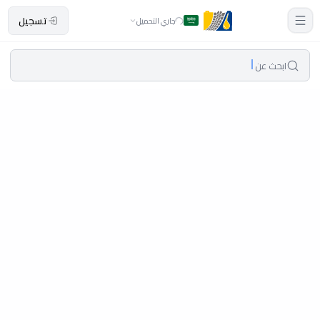
تسجيل
جاري التحميل
ابحث عن