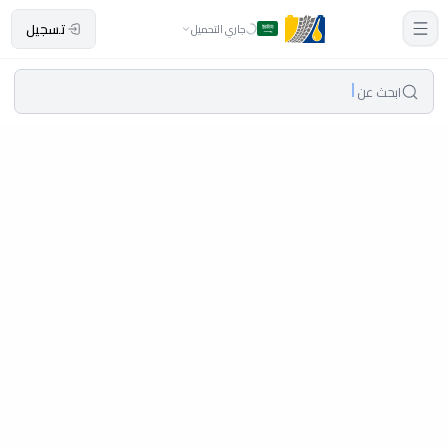
تسجيل
جاري التحميل
ابحث عن