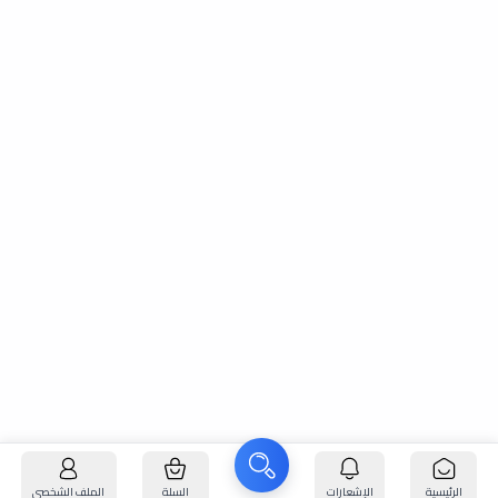
الرئيسية
الإشعارات
السلة
الملف الشخصي