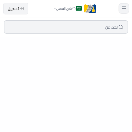
تسجيل
جاري التحميل
ابحث عن