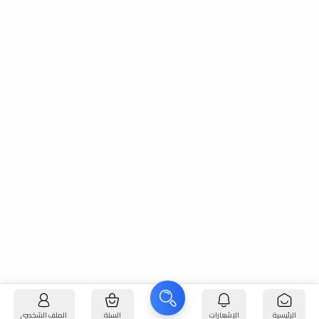
الرئيسية
الإشعارات
السلة
الملف الشخصي