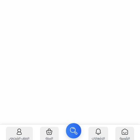
الرئيسية
الإشعارات
السلة
الملف الشخصي