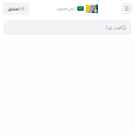
تسجيل
جاري التحميل
ابحث عن