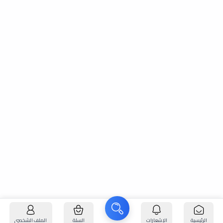
الرئيسية
الإشعارات
السلة
الملف الشخصي