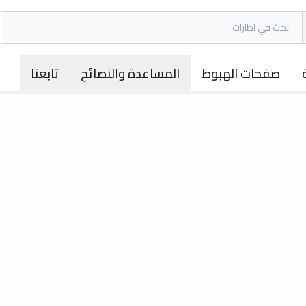
صفحات الهبوط
المساعدة والنصائح
تابعنا