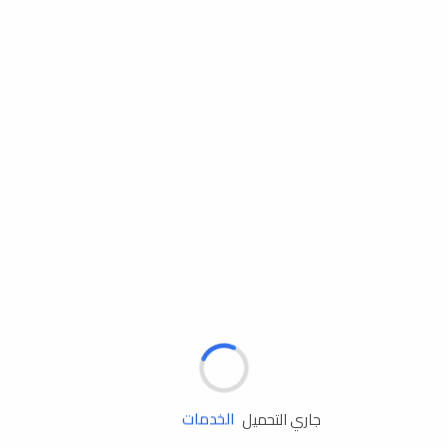
مساعدة الطريق
جاري التحميل
الإطارات