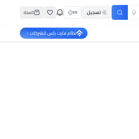
تسجيل
السلة
EN
نظام فليت بلس للشركات