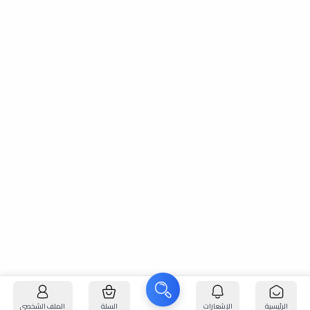
الرئيسية
الإشعارات
السلة
الملف الشخصي