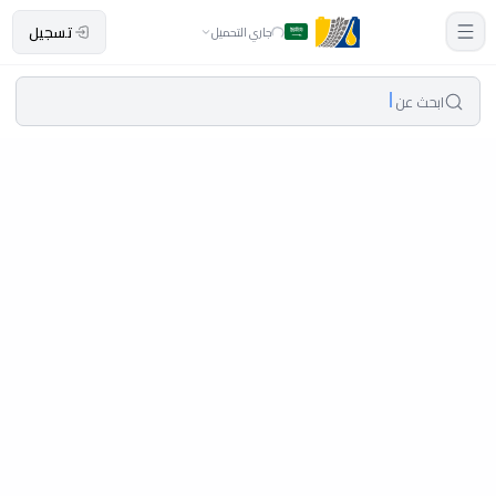
تسجيل
جاري التحميل
ابحث عن