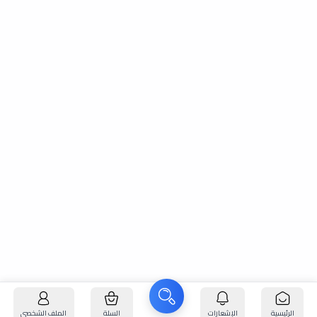
الرئيسية
الإشعارات
السلة
الملف الشخصي