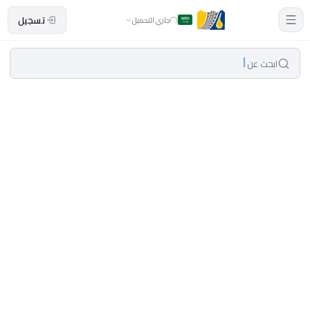
تسجيل
جاري التحميل
ابحث عن