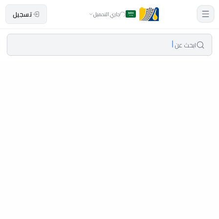
تسجيل
جاري التحميل
ابحث عن