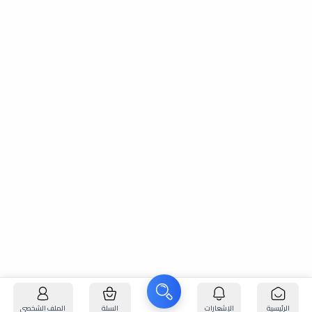
الرئيسية
الإشعارات
السلة
الملف الشخصي