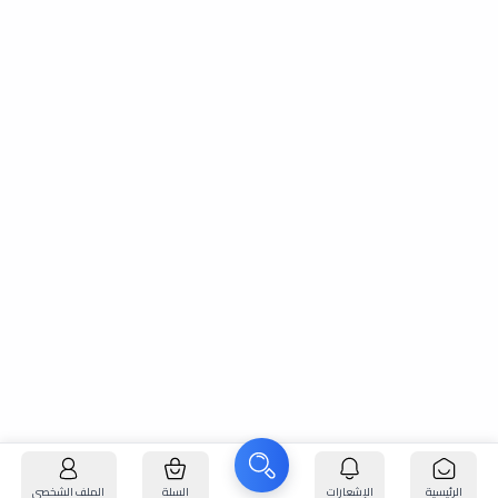
الرئيسية
الإشعارات
السلة
الملف الشخصي