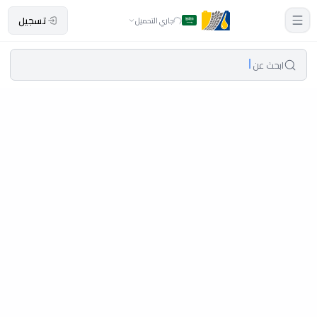
تسجيل
جاري التحميل
ابحث عن