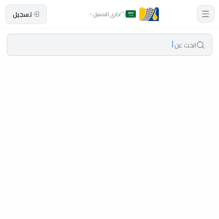
تسجيل
جاري التحميل
ابحث عن