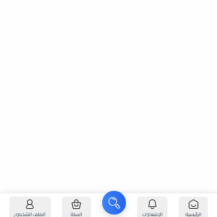
الرئيسية
الإشعارات
السلة
الملف الشخصي