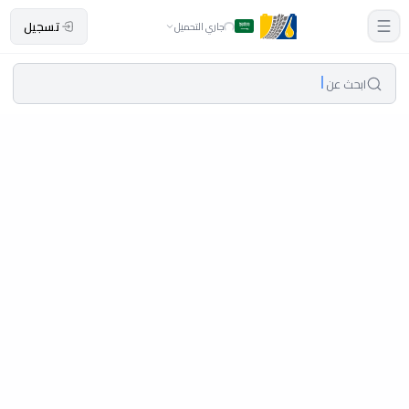
تسجيل
جاري التحميل
ابحث عن