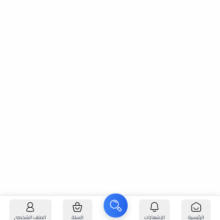
الرئيسية
الإشعارات
السلة
الملف الشخصي