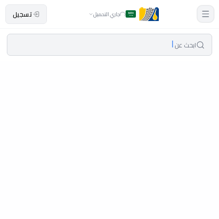
تسجيل
جاري التحميل
ابحث عن