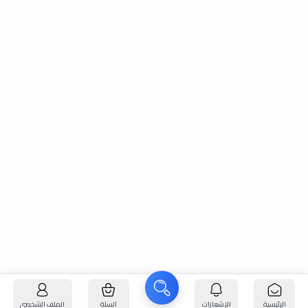
الرئيسية
الإشعارات
السلة
الملف الشخصي