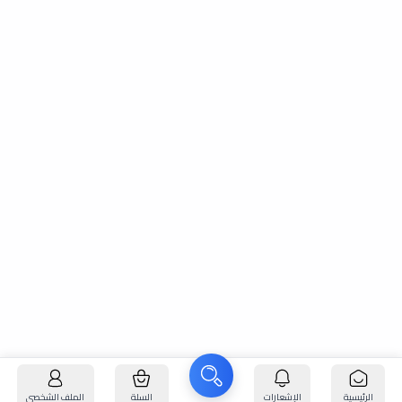
الرئيسية
الإشعارات
السلة
الملف الشخصي