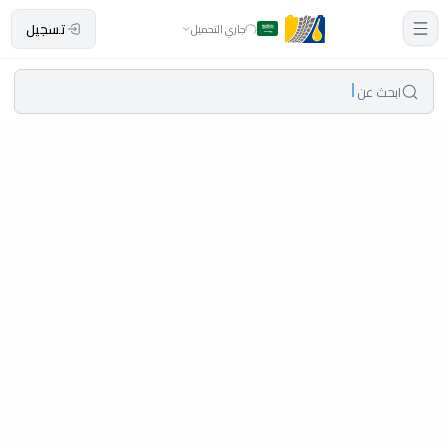
تسجيل
جاري التحميل
ابحث عن