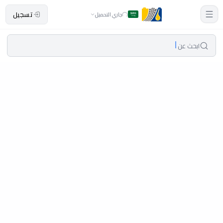
تسجيل
جاري التحميل
ابحث عن