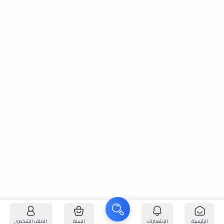
الرئيسية
الإشعارات
السلة
الملف الشخصي