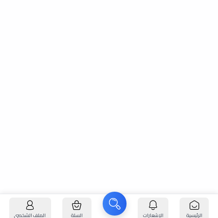
الرئيسية
الإشعارات
السلة
الملف الشخصي