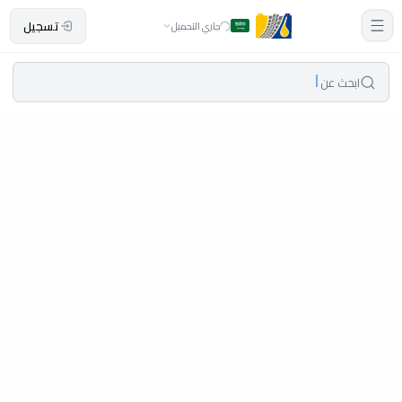
تسجيل
جاري التحميل
ابحث عن