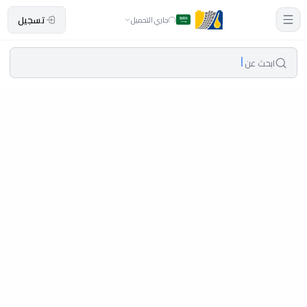
تسجيل
جاري التحميل
ابحث عن