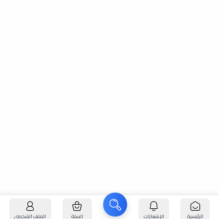
الرئيسية
الإشعارات
السلة
الملف الشخصي