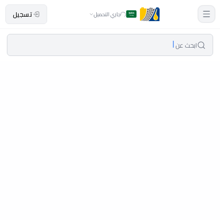
تسجيل
جاري التحميل
ابحث عن