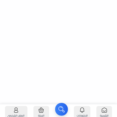
الرئيسية
الإشعارات
السلة
الملف الشخصي