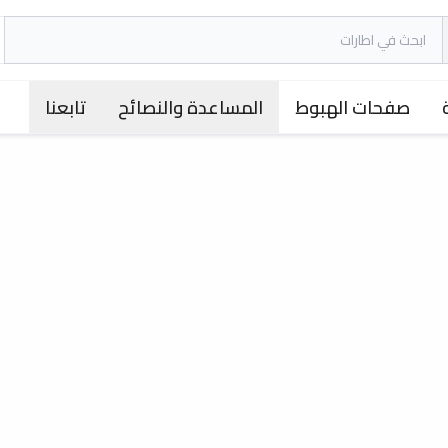
صفحات الهبوط
المساعدة والنصائح
تابعنا