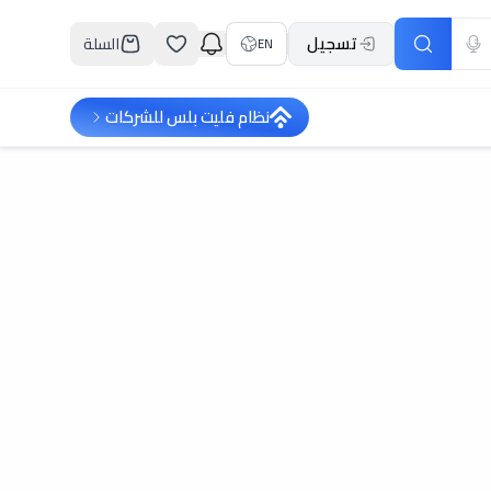
تسجيل
السلة
EN
نظام فليت بلس للشركات