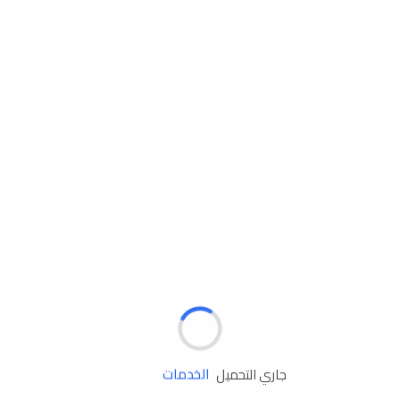
مساعدة الطريق
جاري التحميل
الإطارات