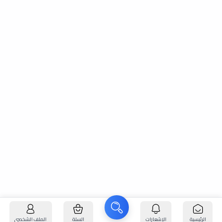
الرئيسية
الإشعارات
السلة
الملف الشخصي