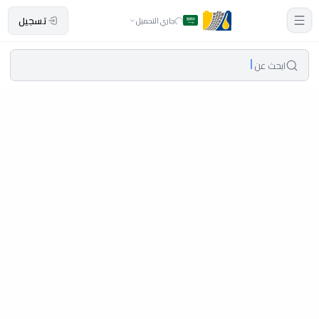
تسجيل
جاري التحميل
ابحث عن