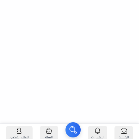
الرئيسية
الإشعارات
السلة
الملف الشخصي