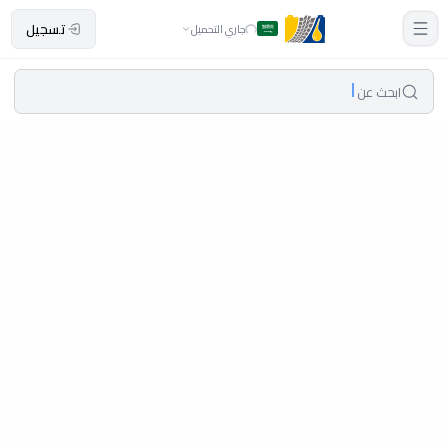
تسجيل
جاري التحميل
ابحث عن