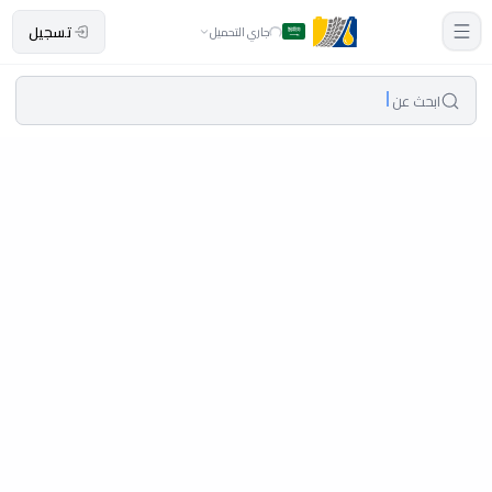
تسجيل
جاري التحميل
ابحث عن