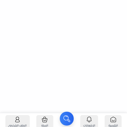
الرئيسية
الإشعارات
السلة
الملف الشخصي