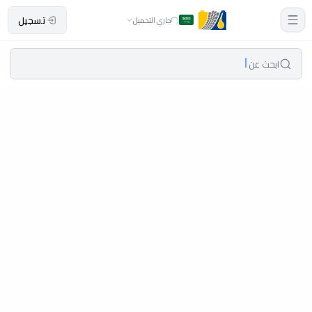
تسجيل
جاري التحميل
ابحث عن