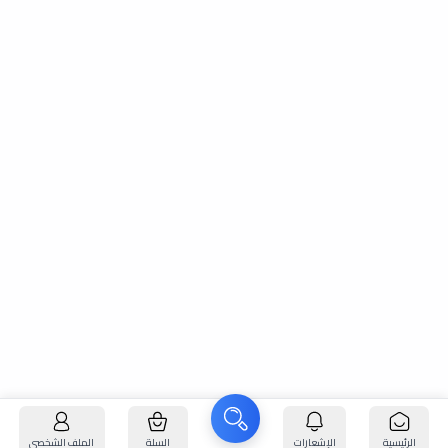
الرئيسية
الإشعارات
السلة
الملف الشخصي