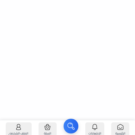
الرئيسية
الإشعارات
السلة
الملف الشخصي