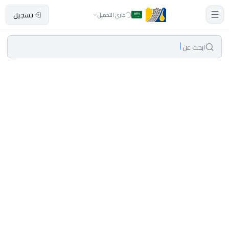
تسجيل
جاري التحميل
ابحث عن