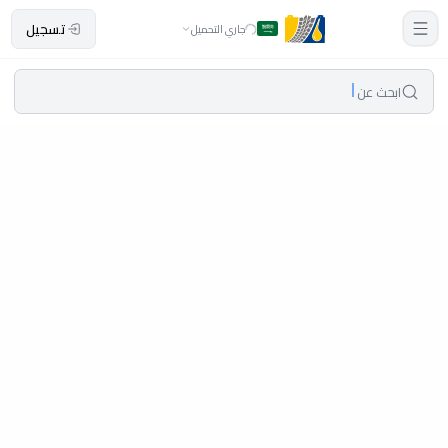
تسجيل
جاري التحميل
ابحث عن