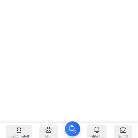
الرئيسية
الإشعارات
السلة
الملف الشخصي