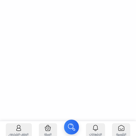
الرئيسية
الإشعارات
السلة
الملف الشخصي