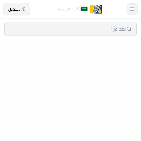
تسجيل
جاري التحميل
ابحث عن