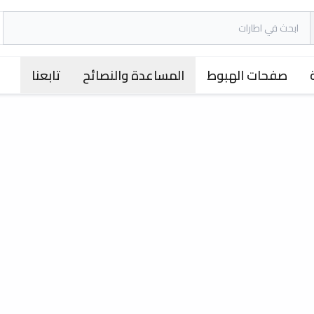
صفحات الهبوط
المساعدة والنصائح
تابعنا