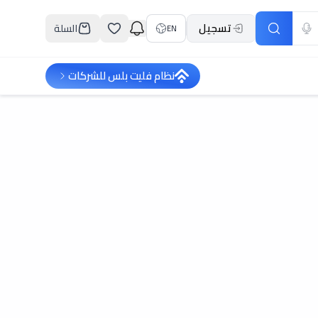
تسجيل
السلة
EN
نظام فليت بلس للشركات