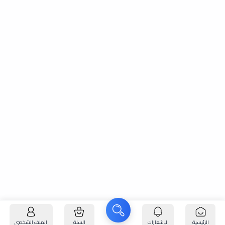
الرئيسية
الإشعارات
السلة
الملف الشخصي