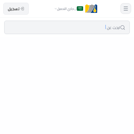
تسجيل
جاري التحميل
ابحث عن