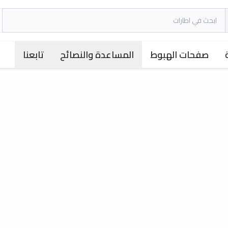
صفحات الهبوط
المساعدة والنصائح
تابعنا