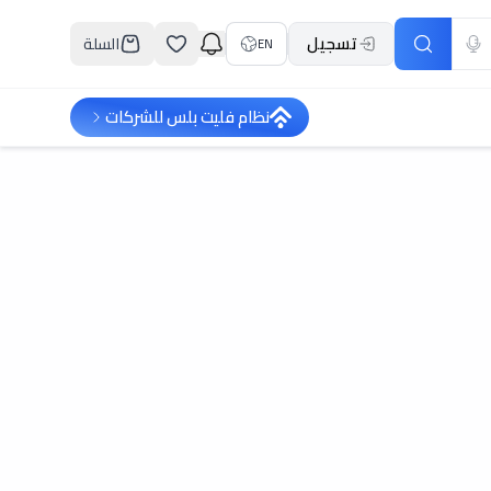
تسجيل
السلة
EN
نظام فليت بلس للشركات