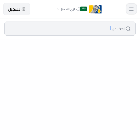
تسجيل
جاري التحميل
ابحث عن