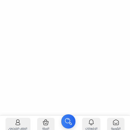
الرئيسية
الإشعارات
السلة
الملف الشخصي