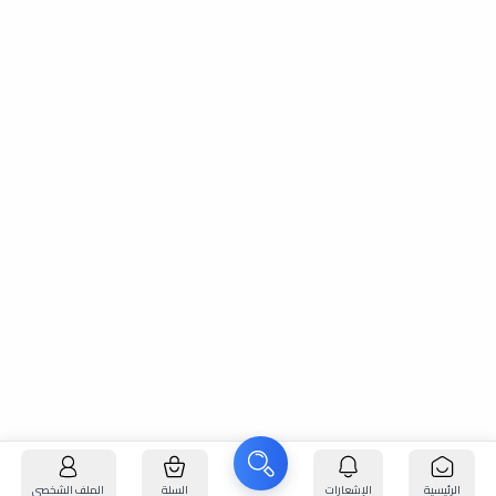
الرئيسية
الإشعارات
السلة
الملف الشخصي