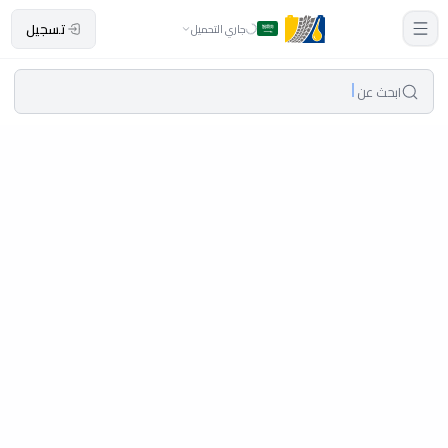
تسجيل
جاري التحميل
ابحث عن