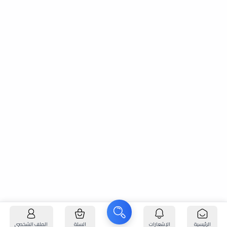
الرئيسية
الإشعارات
السلة
الملف الشخصي