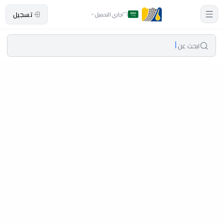
تسجيل
جاري التحميل
ابحث عن