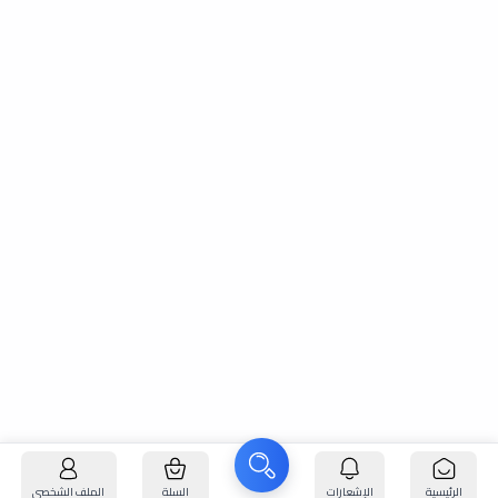
الرئيسية
الإشعارات
السلة
الملف الشخصي