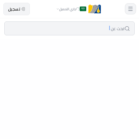
تسجيل
جاري التحميل
ابحث عن