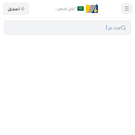
تسجيل
جاري التحميل
ابحث عن