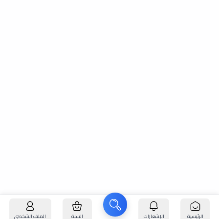
الرئيسية
الإشعارات
السلة
الملف الشخصي