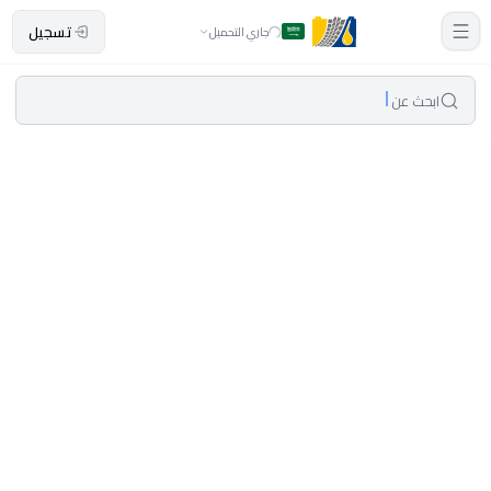
تسجيل
جاري التحميل
ابحث عن