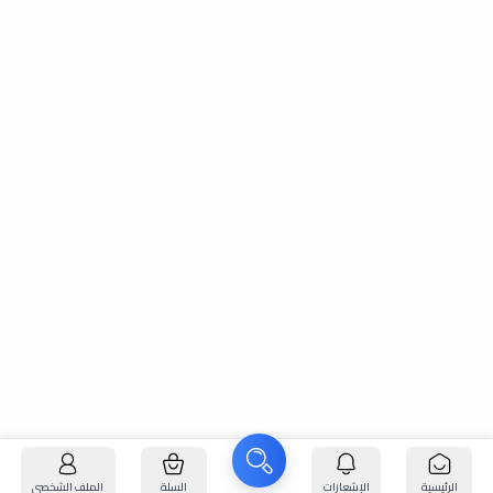
الرئيسية
الإشعارات
السلة
الملف الشخصي